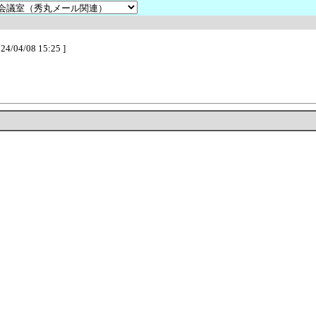
 24/04/08 15:25 ]