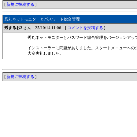
[
新規に投稿する
]
秀丸ネットモニターとパスワード総合管理
秀まるお2
さん 25/10/14 11:06 [
コメントを投稿する
]
秀丸ネットモニターとパスワード総合管理をバージョンアッ
インストーラーに問題がありました。スタートメニューへの
大変失礼しました。
[
新規に投稿する
]